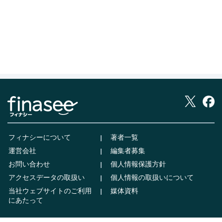
フィナシーについて
著者一覧
運営会社
編集者募集
お問い合わせ
個人情報保護方針
アクセスデータの取扱い
個人情報の取扱いについて
当社ウェブサイトのご利用
媒体資料
にあたって