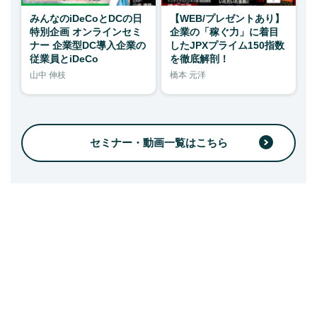
みんなのiDeCoとDCの日
【WEB/プレゼントあり】
特別企画 オンラインセミ
企業の「稼ぐ力」に着目
ナー 企業型DC導入企業の
したJPXプライム150指数
従業員とiDeCo
を徹底解剖！
山中 伸枝
橋本 元洋
セミナー・動画一覧はこちら