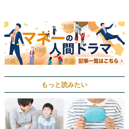
もっと読みたい