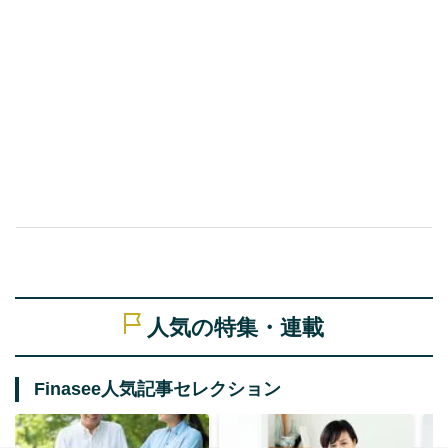
人気の特集・連載
Finasee人気記事セレクション