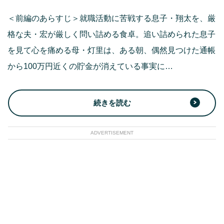
＜前編のあらすじ＞就職活動に苦戦する息子・翔太を、厳
格な夫・宏が厳しく問い詰める食卓。追い詰められた息子
を見て心を痛める母・灯里は、ある朝、偶然見つけた通帳
から100万円近くの貯金が消えている事実に…
続きを読む
ADVERTISEMENT