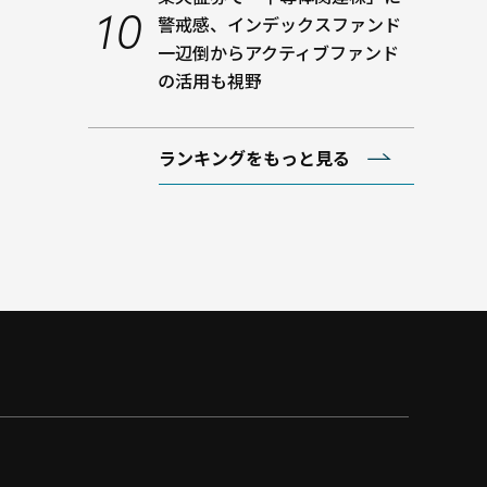
警戒感、インデックスファンド
一辺倒からアクティブファンド
の活用も視野
ランキングをもっと見る