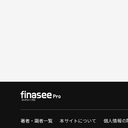
著者・識者一覧
本サイトについて
個人情報の