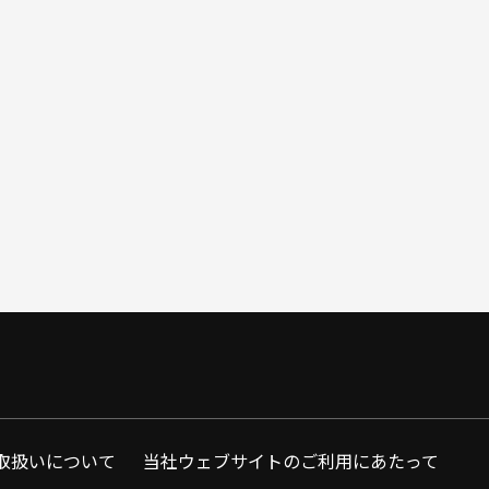
取扱いについて
当社ウェブサイトのご利用にあたって