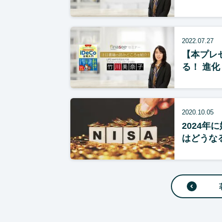
2022.07.27
【本プレ
る！ 進化
2020.10.05
2024年
はどうな