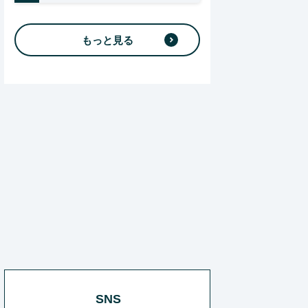
もっと見る
SNS