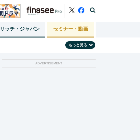
リッチ・ジャパン
セミナー・動画
もっと見る
ADVERTISEMENT