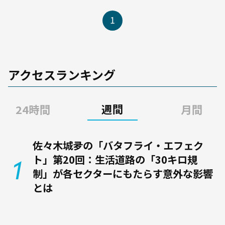
1
アクセスランキング
週間
24時間
月間
佐々木城夛の「バタフライ・エフェク
ト」第20回：生活道路の「30キロ規
制」が各セクターにもたらす意外な影響
とは