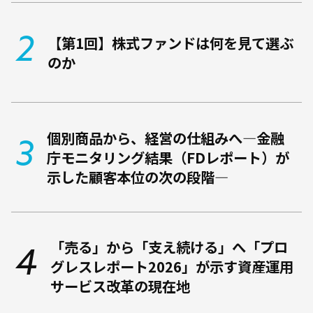
【第1回】株式ファンドは何を見て選ぶ
のか
個別商品から、経営の仕組みへ―金融
庁モニタリング結果（FDレポート）が
示した顧客本位の次の段階―
「売る」から「支え続ける」へ――「プロ
グレスレポート2026」が示す資産運用
サービス改革の現在地