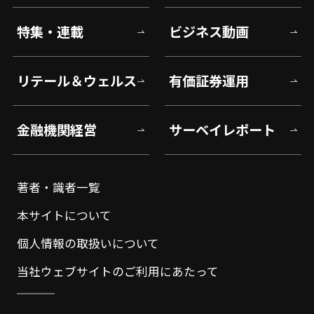
特集・連載
ビジネス動画
リテール＆ウェルス
有価証券運用
金融機関経営
サーベイレポート
著者・識者一覧
本サイトについて
個人情報の取扱いについて
当社ウェブサイトのご利用にあたって