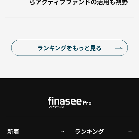
らアクティブファンドの活用も視野
ランキングをもっと見る
新着
ランキング