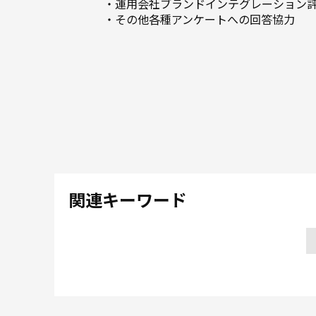
・運用会社ブランドインテグレーション
・その他各種アンケートへの回答協力
関連キーワード