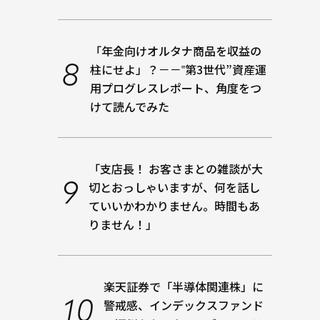
「年金向けオルタナ商品を収益の
柱にせよ」？－－‟第3世代”資産運
用プログレスレポート、角度をつ
けて読んでみた
「支店長！ お客さまとの雑談が大
切とおっしゃいますが、何を話し
ていいかわかりません。時間もあ
りません！」
楽天証券で「半導体関連株」に
警戒感、インデックスファンド