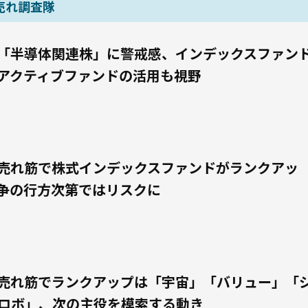
売れ調査隊
「半導体関連株」に警戒感、インデックスファン
アクティブファンドの活用も視野
売れ筋で株式インデックスファンドがランクアッ
争の行方次第ではリスクに
売れ筋でランクアップは「宇宙」「バリュー」「
ロボ」、次の主役を模索する動き