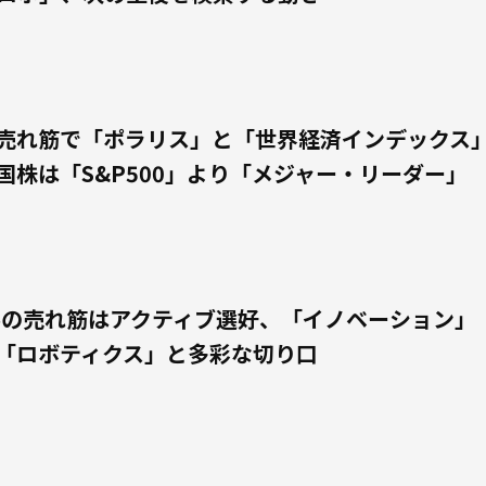
売れ筋で「ポラリス」と「世界経済インデックス
国株は「S&P500」より「メジャー・リーダー」
券の売れ筋はアクティブ選好、「イノベーション」
「ロボティクス」と多彩な切り口