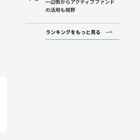
一辺倒からアクティブファンド
の活用も視野
ランキングをもっと見る