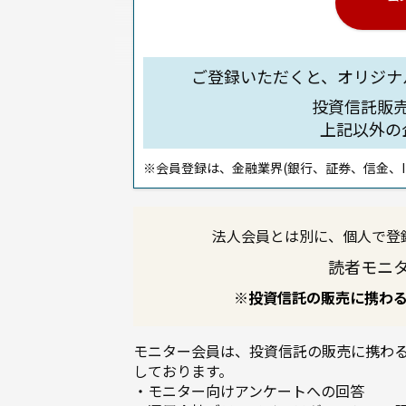
ご登録いただくと、オリジナ
投資信託販
上記以外の
※会員登録は、金融業界(銀行、証券、信金、I
法人会員とは別に、個人で登
読者モニ
※投資信託の販売に携わ
モニター会員は、投資信託の販売に携わ
しております。
・モニター向けアンケートへの回答