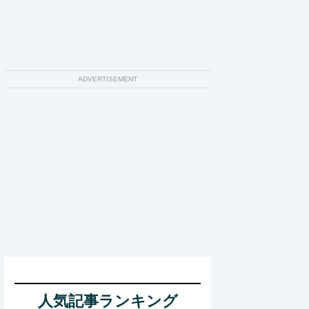
ADVERTISEMENT
人気記事ランキング