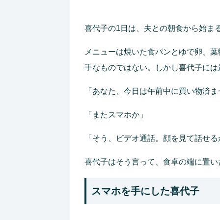
喜代子の1日は、夫との朝食から始ま
メニューは焼いた食パンとゆで卵、葉
手なものではない。しかし喜代子には
「あなた、今日は午前中に買い物済ま
「またスマホか」
「そう、ビデオ通話。顔を見て話せる
喜代子はそう言って、食卓の端に置い
スマホを手にした喜代子