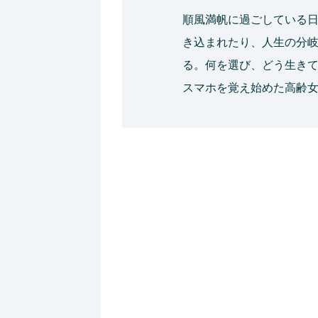
順風満帆に過ごしている
き込まれたり、人生の分
る。何を選び、どう生きて
スマホを覚え始めた高齢