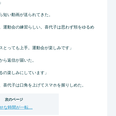
」
ら短い動画が送られてきた。
。運動会の練習らしい。喜代子は思わず頬をゆるめ
スとっても上手。運動会が楽しみです」
から返信が届いた。
るの楽しみにしています」
、喜代子は口角を上げてスマホを握りしめた。
次のページ
せな時間が一転…