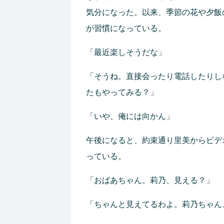
気分になった。以来、季節の花や夕飯
が習慣になっている。
「最近楽しそうだな」
「そうね。直接会ったり電話したりし
たもやってみる？」
「いや、俺には向かん」
午後になると、約束通り里美からビデ
っている。
「おばあちゃん。莉乃、見える？」
「ちゃんと見えてるわよ。莉乃ちゃん