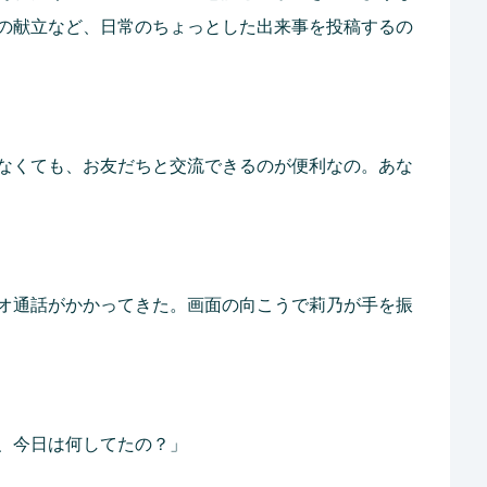
の献立など、日常のちょっとした出来事を投稿するの
なくても、お友だちと交流できるのが便利なの。あな
オ通話がかかってきた。画面の向こうで莉乃が手を振
、今日は何してたの？」