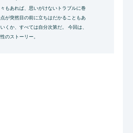
日々もあれば、思いがけないトラブルに巻
岐点が突然目の前に立ちはだかることもあ
いくか、すべては自分次第だ。 今回は、
女性のストーリー。