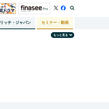
リッチ・ジャパン
セミナー・動画
もっと見る