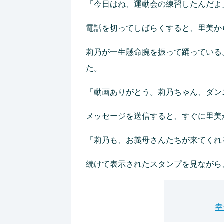
「今日はね、運動会の練習したんだよ
電話を切ってしばらくすると、里美か
莉乃が一生懸命腕を振って踊っている
た。
「動画ありがとう。莉乃ちゃん、ダン
メッセージを送信すると、すぐに里美
「莉乃も、お義母さんたちが来てくれ
続けて表示されたスタンプを見ながら
幸