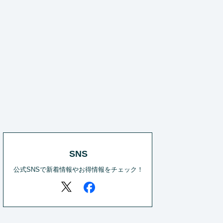
SNS
公式SNSで新着情報やお得情報をチェック！