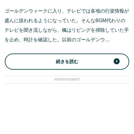
ゴールデンウィークに入り、テレビでは各地の行楽情報が
盛んに扱われるようになっていた。そんなBGM代わりの
テレビを聞き流しながら、楓はリビングを掃除していた手
を止め、時計を確認した。以前のゴールデンウ…
続きを読む
ADVERTISEMENT