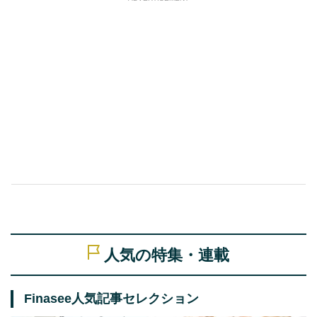
人気の特集・連載
Finasee人気記事セレクション