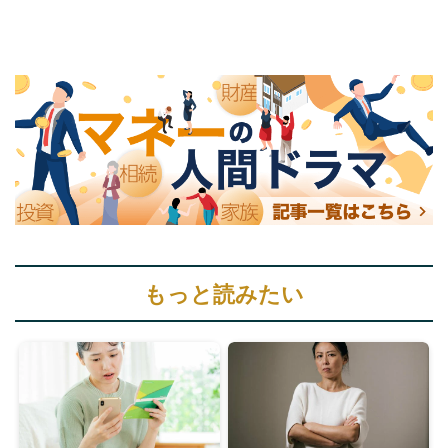
もっと読みたい