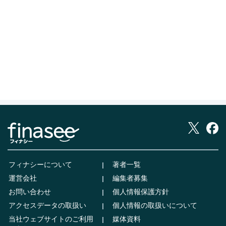
フィナシーについて
著者一覧
運営会社
編集者募集
お問い合わせ
個人情報保護方針
アクセスデータの取扱い
個人情報の取扱いについて
当社ウェブサイトのご利用
媒体資料