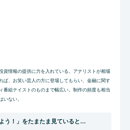
投資情報の提供に力を入れている。アナリストが相場
れば、お笑い芸人の方に登場してもらい、金融に関す
ィ番組テイストのものまで幅広い。制作の頻度も相当
はいない。
よう！」をたまたま見ていると…