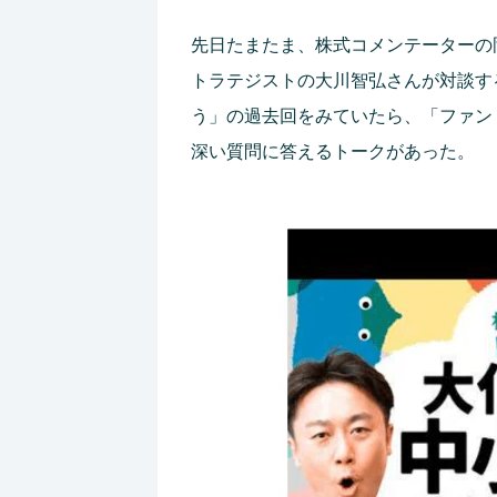
先日たまたま、株式コメンテーターの岡
トラテジストの大川智弘さんが対談する
う」の過去回をみていたら、「ファン
深い質問に答えるトークがあった。