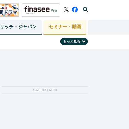
リッチ・ジャパン
セミナー・動画
もっと見る
ADVERTISEMENT