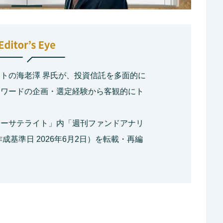
トの海老澤 界氏が、投資信託を多面的に
アワードの企画・選定経験から客観的にト
ネーサテライト」内「週刊ファンドアナリ
成基準日 2026年6月2日）を転載・再編