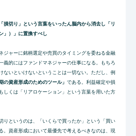
「損切り」という言葉をいったん脳内から消去し「リ
ン」）」に置換すべし
ネジャーに銘柄選定や売買のタイミングを委ねる金融
一義的にはファンドマネジャーの仕事になる。もちろ
けないといけないということは一切ない。ただし、例
期の資産形成のためのツール」
である。利益確定や損
もしくは「リアロケーション」という言葉を用いた方
切りというのは、「いくらで買ったか」という「買い
る。資産形成において最優先で考えるべきなのは、現