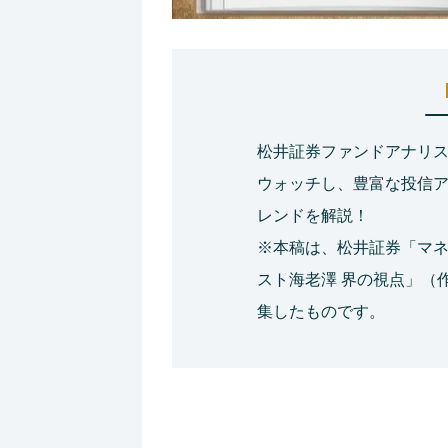
松井証券ファンドアナリス
ウォッチし、豊富な投信
レンドを解説！
※本稿は、松井証券「マ
スト海老澤 界の視点」（作
集したものです。