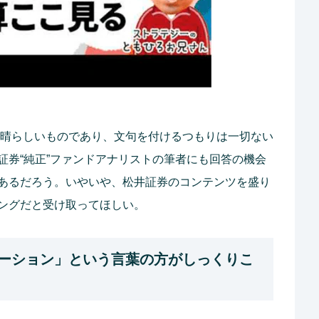
晴らしいものであり、文句を付けるつもりは一切ない
証券“純正”ファンドアナリストの筆者にも回答の機会
あるだろう。いやいや、松井証券のコンテンツを盛り
ングだと受け取ってほしい。
ーション」という言葉の方がしっくりこ