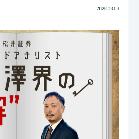
2026.06.03