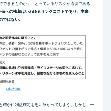
待できるものか」「とっているリスクが適切である
い値への執着はいわゆるサンクコストであり、本来、
のではない。
☑拡大画像
と確かに利益確定を思い浮かべてしまう。しかし、一