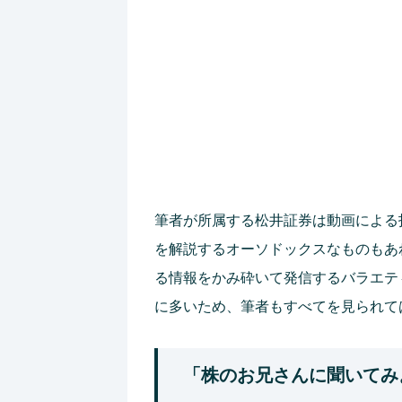
筆者が所属する松井証券は動画による
を解説するオーソドックスなものもあ
る情報をかみ砕いて発信するバラエテ
に多いため、筆者もすべてを見られて
「株のお兄さんに聞いてみ