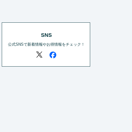
SNS
公式SNSで新着情報やお得情報をチェック！