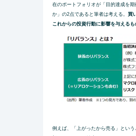
在のポートフォリオが「目的達成を期
か」の2点であると筆者は考える。
買
これからの投資行動に影響を与えるも
例えば、「上がったから売る」という