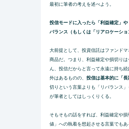
最初に筆者の考えを述べよう。
投信モードに入ったら「利益確定」や
バランス（もしくは「リアロケーショ
大前提として、投資信託はファンドマ
商品だ。つまり、利益確定や損切りは
ん、投信だからと言って永遠に持ち続
外はあるものの、
投信は基本的に「長
切りという言葉よりも「リバランス」
が筆者としてはしっくりくる。
そもそもの話をすれば、利益確定や損
値」への執着を想起させる言葉でもあ