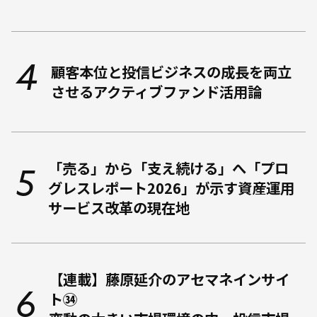
顧客本位と投信ビジネスの成長を両立
させるアクティブファンド活用論
「売る」から「支え続ける」へ――「プロ
グレスレポート2026」が示す資産運用
サービス改革の現在地
【連載】藤原延介のアセマネインサイ
ト㉞