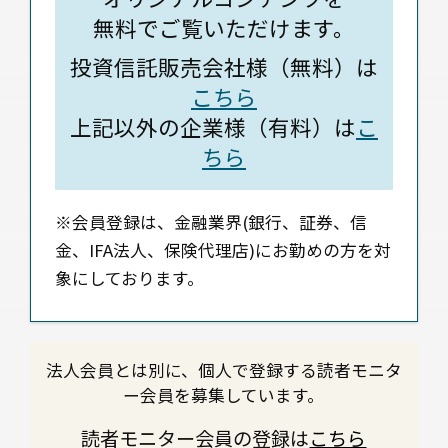
無料でご覧いただけます。
投資信託販売会社様（無料）は
こちら
上記以外の企業様（有料）は
こ
ちら
※会員登録は、金融業界(銀行、証券、信
金、IFA法人、保険代理店)にお勤めの方を対
象にしております。
法人会員とは別に、個人で登録する読者モニタ
ー会員を募集しています。
読者モニター会員の登録は
こちら