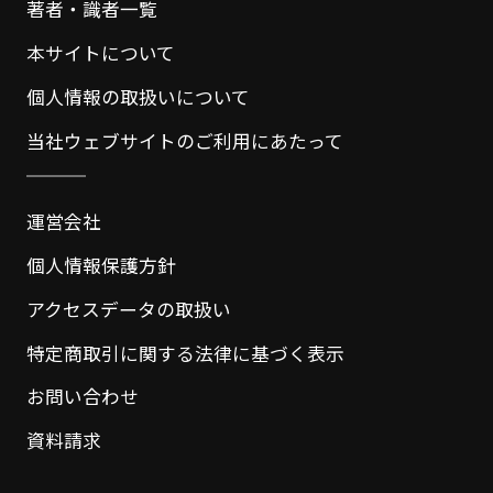
著者・識者一覧
本サイトについて
個人情報の取扱いについて
当社ウェブサイトのご利用にあたって
運営会社
個人情報保護方針
アクセスデータの取扱い
特定商取引に関する法律に基づく表示
お問い合わせ
資料請求