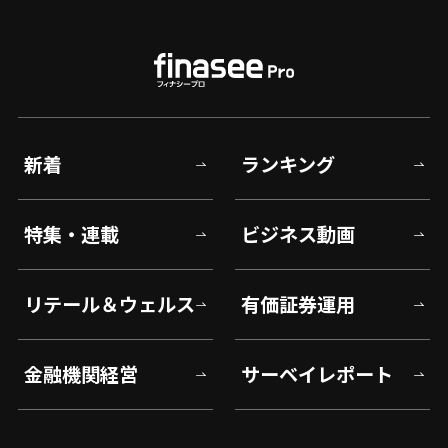
新着
ランキング
特集・連載
ビジネス動画
リテール＆ウェルス
有価証券運用
金融機関経営
サーベイレポート