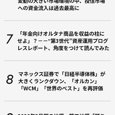
変動の大きい市場環境の中、投信市場
への資金流入は過去最高に
「年金向けオルタナ商品を収益の柱に
せよ」？－－‟第3世代”資産運用プログ
レスレポート、角度をつけて読んでみた
マネックス証券で「日経半導体株」が
大きくランクダウン、「オルカン」
「WCM」「世界のベスト」を再評価