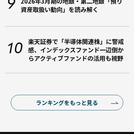
2026年3月期の地銀・第二地銀「預り
資産取扱い動向」を読み解く
楽天証券で「半導体関連株」に警戒
感、インデックスファンド一辺倒か
らアクティブファンドの活用も視野
ランキングをもっと見る