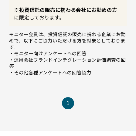
※投資信託の販売に携わる会社にお勤めの方
に限定しております。
モニター会員は、投資信託の販売に携わる企業にお勤
めで、以下にご協力いただける方を対象としておりま
す。
・モニター向けアンケートへの回答
・運用会社ブランドインテグレーション評価調査の回
答
・その他各種アンケートへの回答協力
1