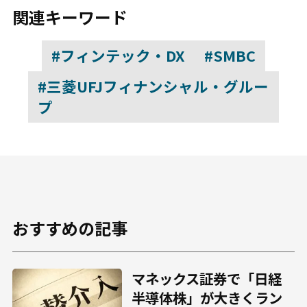
関連キーワード
#フィンテック・DX
#SMBC
#三菱UFJフィナンシャル・グルー
プ
おすすめの記事
マネックス証券で「日経
半導体株」が大きくラン