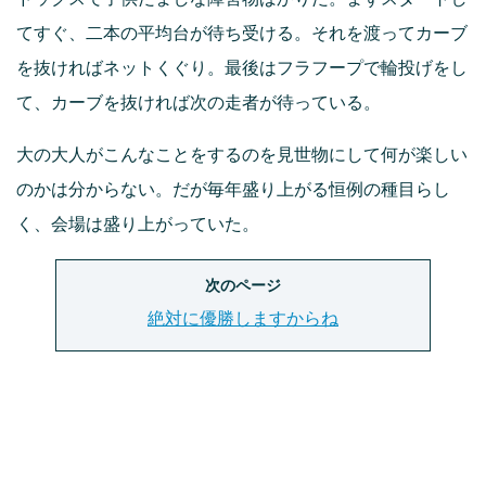
てすぐ、二本の平均台が待ち受ける。それを渡ってカーブ
を抜ければネットくぐり。最後はフラフープで輪投げをし
て、カーブを抜ければ次の走者が待っている。
大の大人がこんなことをするのを見世物にして何が楽しい
のかは分からない。だが毎年盛り上がる恒例の種目らし
く、会場は盛り上がっていた。
次のページ
絶対に優勝しますからね