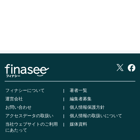
フィナシーについて
著者一覧
運営会社
編集者募集
お問い合わせ
個人情報保護方針
アクセスデータの取扱い
個人情報の取扱いについて
当社ウェブサイトのご利用
媒体資料
にあたって