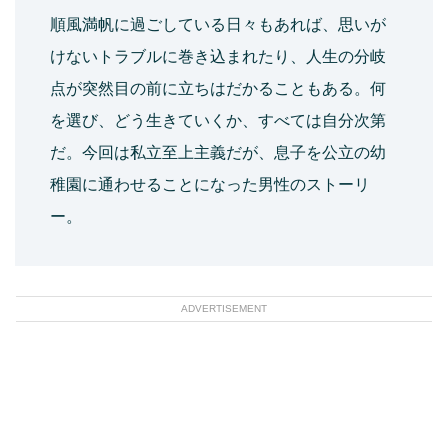
順風満帆に過ごしている日々もあれば、思いが
けないトラブルに巻き込まれたり、人生の分岐
点が突然目の前に立ちはだかることもある。何
を選び、どう生きていくか、すべては自分次第
だ。今回は私立至上主義だが、息子を公立の幼
稚園に通わせることになった男性のストーリ
ー。
ADVERTISEMENT