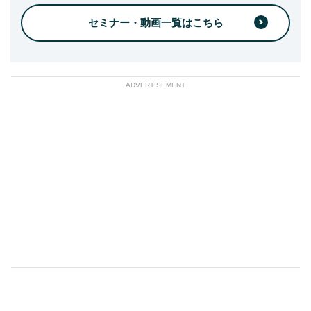
セミナー・動画一覧はこちら
ADVERTISEMENT