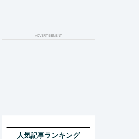
ADVERTISEMENT
人気記事ランキング