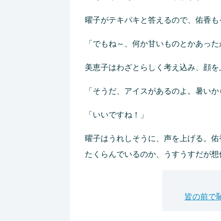
曜子がテキパキと答えるので、佑香も
「でもね～、何か甘いものとかあった
美恵子はわざとらしく考え込み、顔を
「そうだ、アイスがあるのよ。暑いか
「いいですね！」
曜子はうれしそうに、声を上げる。佑
たくらんでいるのか、うすうすだが想
皆の前で