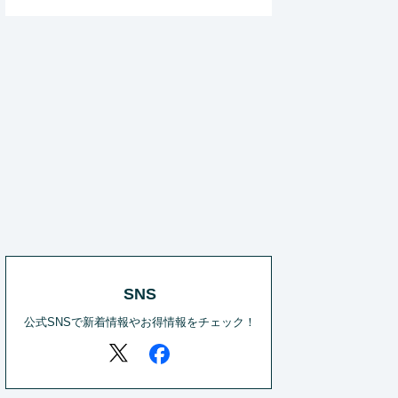
SNS
公式SNSで新着情報やお得情報をチェック！