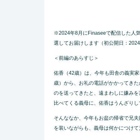
※2024年8月にFinaseeで配信
選してお届けします（初公開日：2024
＜前編のあらすじ＞
佑香（42歳）は、今年も田舎の義実家
歳）から、お礼の電話がかかってきた
のを送ってきたと、遠まわしに嫌みを
比べてくる義母に、佑香はうんざりし
そんななか、今年もお盆の帰省で兄夫
を装いながらも、義母は何かにつけて