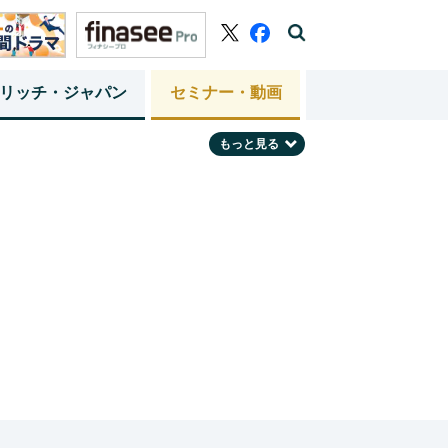
リッチ・ジャパン
セミナー・動画
もっと見る