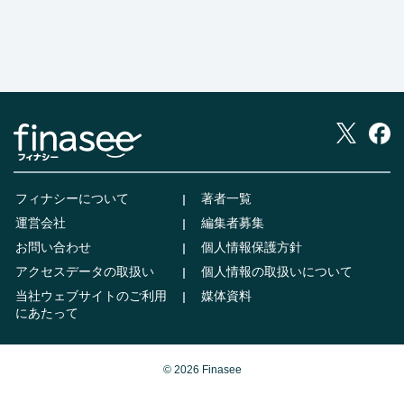
フィナシーについて
著者一覧
運営会社
編集者募集
お問い合わせ
個人情報保護方針
アクセスデータの取扱い
個人情報の取扱いについて
当社ウェブサイトのご利用
媒体資料
にあたって
© 2026 Finasee