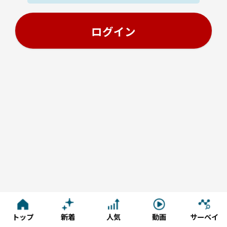
トップ
新着
人気
動画
サーベイ