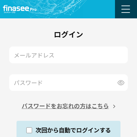
ログイン
パスワードをお忘れの方はこちら
次回から自動でログインする