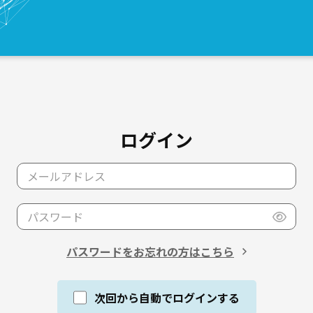
ログイン
パスワードをお忘れの方はこちら
次回から自動でログインする