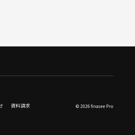
せ
資料請求
© 2026 finasee Pro