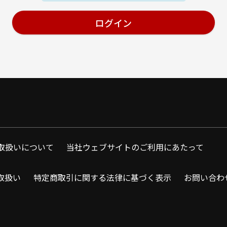
取扱いについて
当社ウェブサイトのご利用にあたって
取扱い
特定商取引に関する法律に基づく表示
お問い合わ