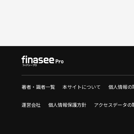
著者・識者一覧
本サイトについて
個人情報の
運営会社
個人情報保護方針
アクセスデータの