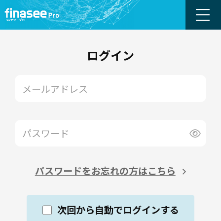
ログイン
パスワードをお忘れの方はこちら
次回から自動でログインする