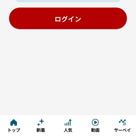
トップ
新着
人気
動画
サーベイ