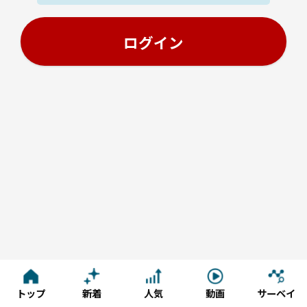
トップ
新着
人気
動画
サーベイ