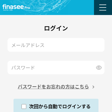
ログイン
パスワードをお忘れの方はこちら
次回から自動でログインする