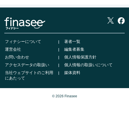
フィナシーについて
著者一覧
運営会社
編集者募集
お問い合わせ
個人情報保護方針
アクセスデータの取扱い
個人情報の取扱いについて
当社ウェブサイトのご利用
媒体資料
にあたって
© 2026 Finasee