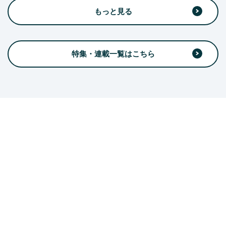
もっと見る
特集・連載一覧はこちら