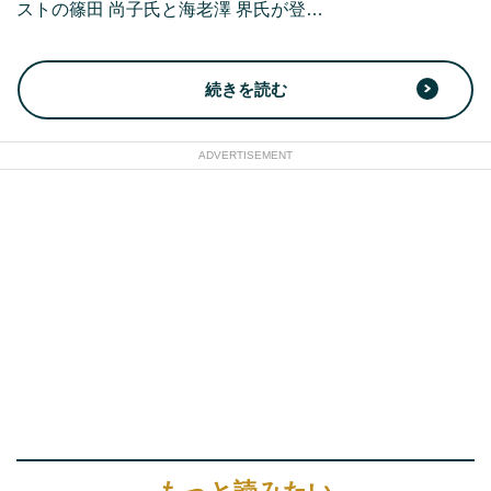
ストの篠田 尚子氏と海老澤 界氏が登…
続きを読む
ADVERTISEMENT