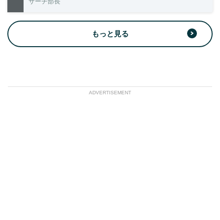
サーチ部長
もっと見る
ADVERTISEMENT