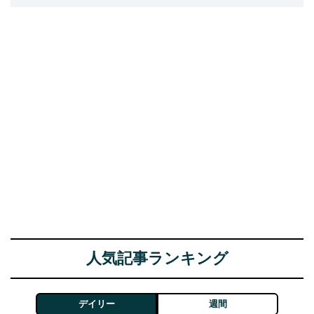
人気記事ランキング
デイリー
週間